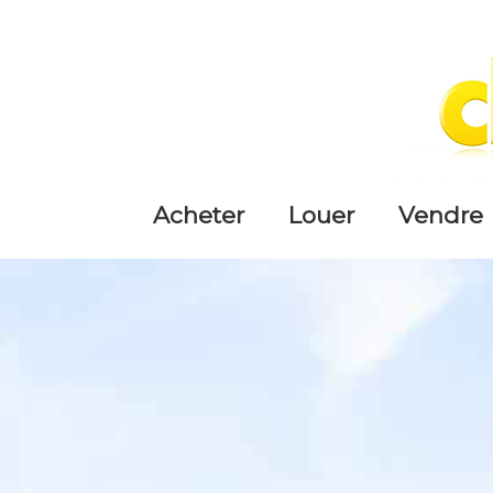
acheter
louer
vendre