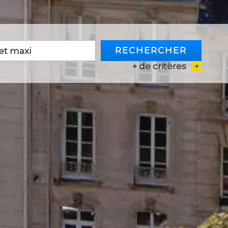
RECHERCHER
+ de critères
+