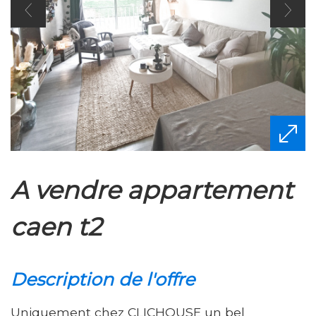
a vendre appartement
caen t2
description de l'offre
Uniquement chez CLICHOUSE un bel