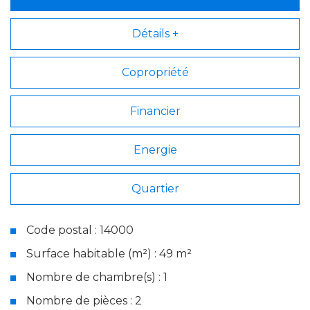
Détails +
Copropriété
Financier
Energie
Quartier
Code postal : 14000
Surface habitable (m²) : 49 m²
Nombre de chambre(s) : 1
Nombre de pièces : 2