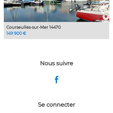
Courseulles-sur-Mer 14470
149 900 €
Nous suivre
Se connecter