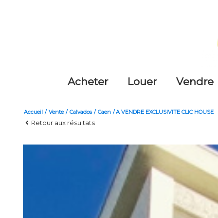
acheter
louer
vendre
Accueil
Vente
Calvados
Caen
A VENDRE EXCLUSIVITE CLIC HOUSE
Retour aux résultats