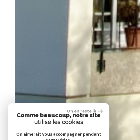
On en reste là
Comme beaucoup, notre site
utilise les cookies
On aimerait vous accompagner pendant