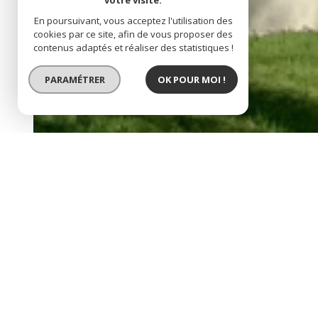
votre visite.
En poursuivant, vous acceptez l'utilisation des
cookies par ce site, afin de vous proposer des
contenus adaptés et réaliser des statistiques !
PARAMÉTRER
OK POUR MOI !
EXCLUSIVITÉ