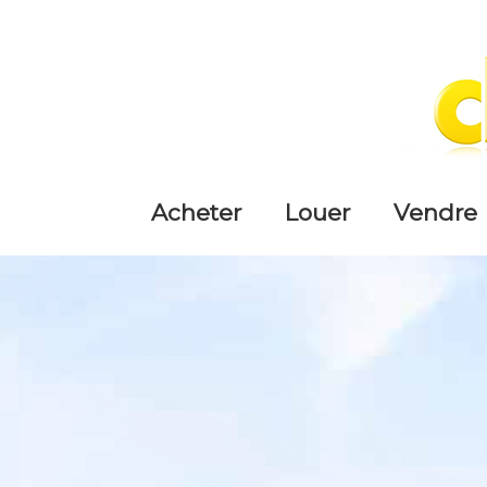
acheter
louer
vendre