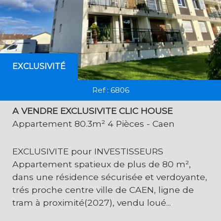
EXCLUSIVITÉ
Ref : 6806
A VENDRE EXCLUSIVITE CLIC HOUSE
Appartement 80.3m² 4 Pièces - Caen
EXCLUSIVITE pour INVESTISSEURS
Appartement spatieux de plus de 80 m²,
dans une résidence sécurisée et verdoyante,
trés proche centre ville de CAEN, ligne de
tram à proximité(2027), vendu loué...