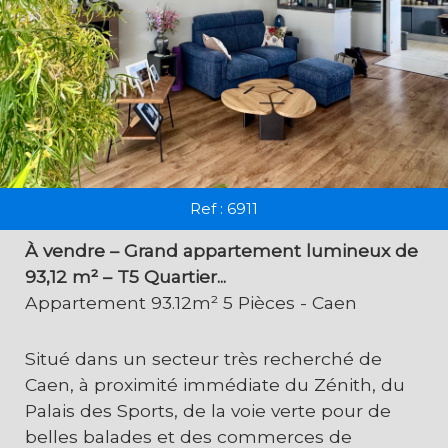
Ref : 6911
À vendre – Grand appartement lumineux de
93,12 m² – T5 Quartier...
Appartement 93.12m² 5 Pièces - Caen
Situé dans un secteur très recherché de
Caen, à proximité immédiate du Zénith, du
Palais des Sports, de la voie verte pour de
belles balades et des commerces de