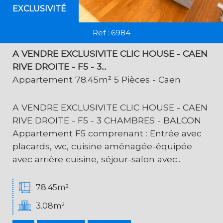
EXCLUSIVITÉ
Ref : 6984
A VENDRE EXCLUSIVITE CLIC HOUSE - CAEN
RIVE DROITE - F5 - 3...
Appartement 78.45m² 5 Pièces - Caen
A VENDRE EXCLUSIVITE CLIC HOUSE - CAEN
RIVE DROITE - F5 - 3 CHAMBRES - BALCON
Appartement F5 comprenant : Entrée avec
placards, wc, cuisine aménagée-équipée
avec arrière cuisine, séjour-salon avec...
78.45m²
3.08m²