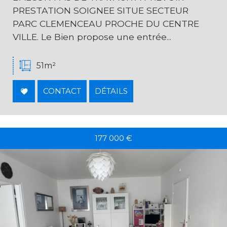
PRESTATION SOIGNEE SITUE SECTEUR
PARC CLEMENCEAU PROCHE DU CENTRE
VILLE. Le Bien propose une entrée...
51m²
CONTACT
DÉTAILS
177 000
€