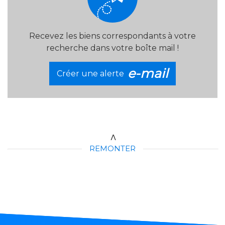
Recevez les biens correspondants à votre
recherche dans votre boîte mail !
e-mail
Créer une alerte
REMONTER