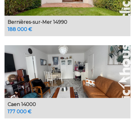
Bernières-sur-Mer 14990
188 000 €
Caen 14000
177 000 €