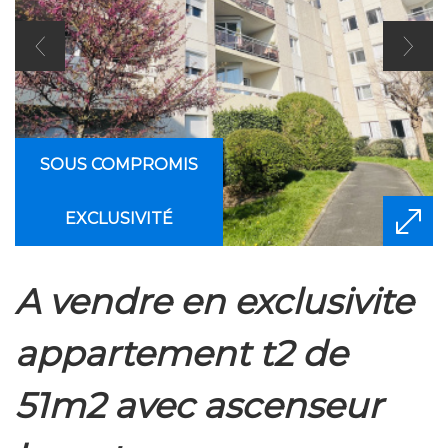
SOUS COMPROMIS
EXCLUSIVITÉ
a vendre en exclusivite
appartement t2 de
51m2 avec ascenseur