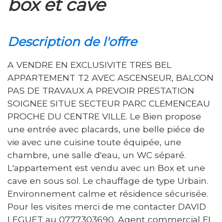
box et cave
description de l'offre
A VENDRE EN EXCLUSIVITE TRES BEL
APPARTEMENT T2 AVEC ASCENSEUR, BALCON
PAS DE TRAVAUX A PREVOIR PRESTATION
SOIGNEE SITUE SECTEUR PARC CLEMENCEAU
PROCHE DU CENTRE VILLE. Le Bien propose
une entrée avec placards, une belle piéce de
vie avec une cuisine toute équipée, une
chambre, une salle d'eau, un WC séparé.
L'appartement est vendu avec un Box et une
cave en sous sol. Le chauffage de type Urbain.
Environnement calme et résidence sécurisée.
Pour les visites merci de me contacter DAVID
LEGUET au 0777303690. Agent commercial EI