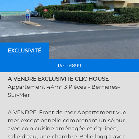
EXCLUSIVITÉ
Ref : 6899
A VENDRE EXCLUSIVITE CLIC HOUSE
Appartement 44m² 3 Pièces - Bernières-
Sur-Mer
A VENDRE, Front de mer Appartement vue
mer exceptionnelle comprenant un séjour
avec coin cuisine aménagée et équipée,
salle d'eau, une chambre. Belle loggia avec