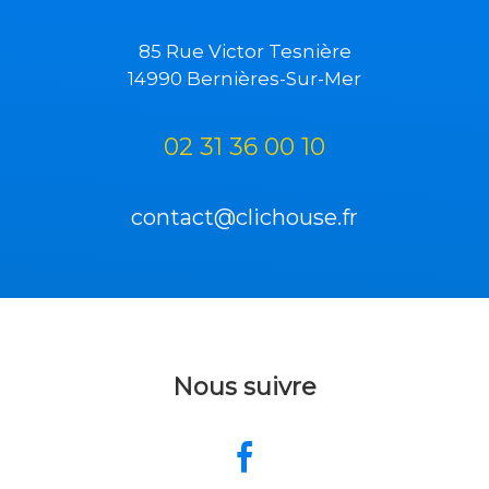
85 Rue Victor Tesnière
14990 Bernières-Sur-Mer
02 31 36 00 10
contact@clichouse.fr
Nous suivre