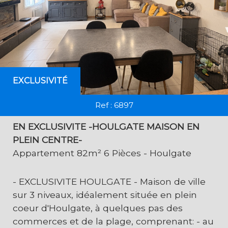
EXCLUSIVITÉ
Ref : 6897
EN EXCLUSIVITE -HOULGATE MAISON EN
PLEIN CENTRE-
Appartement 82m² 6 Pièces - Houlgate
- EXCLUSIVITE HOULGATE - Maison de ville
sur 3 niveaux, idéalement située en plein
coeur d'Houlgate, à quelques pas des
commerces et de la plage, comprenant: - au