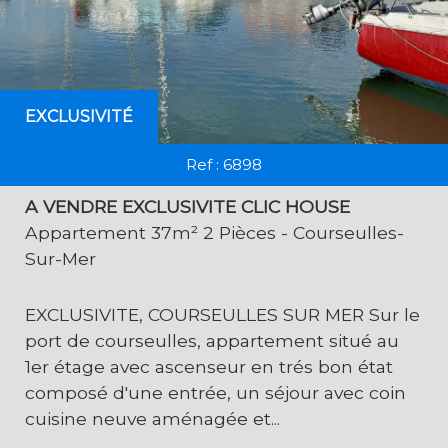
EXCLUSIVITÉ
Ref : 6898
A VENDRE EXCLUSIVITE CLIC HOUSE
Appartement 37m² 2 Pièces - Courseulles-
Sur-Mer
EXCLUSIVITE, COURSEULLES SUR MER Sur le
port de courseulles, appartement situé au
1er étage avec ascenseur en trés bon état
composé d'une entrée, un séjour avec coin
cuisine neuve aménagée et...