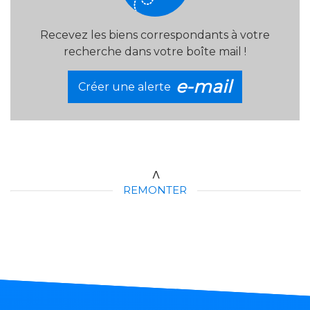
Recevez les biens correspondants à votre
recherche dans votre boîte mail !
e-mail
Créer une alerte
REMONTER