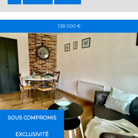
138 000
€
SOUS COMPROMIS
EXCLUSIVITÉ