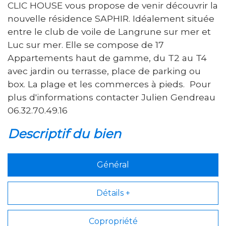
CLIC HOUSE vous propose de venir découvrir la
nouvelle résidence SAPHIR. Idéalement située
entre le club de voile de Langrune sur mer et
Luc sur mer. Elle se compose de 17
Appartements haut de gamme, du T2 au T4
avec jardin ou terrasse, place de parking ou
box. La plage et les commerces à pieds. Pour
plus d'informations contacter Julien Gendreau
06.32.70.49.16
descriptif du bien
Général
Détails +
Copropriété