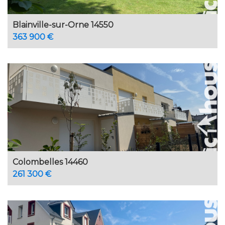
Blainville-sur-Orne 14550
363 900 €
Colombelles 14460
261 300 €