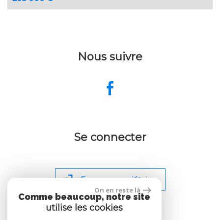
Nous suivre
Se connecter
Espace propriétaire
On en reste là
Comme beaucoup, notre site
utilise les cookies