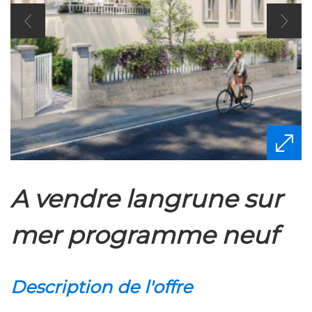
a vendre langrune sur
mer programme neuf
description de l'offre