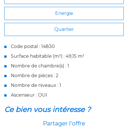
Energie
Quartier
Code postal : 14830
Surface habitable (m²) : 49,15 m²
Nombre de chambre(s) : 1
Nombre de pièces : 2
Nombre de niveaux : 1
Ascenseur : OUI
la ville de langrune-sur-mer
ce bien vous intéresse ?
(14830)
Partager l'offre