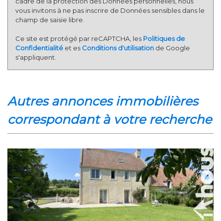
cadre de la protection des Données personnelles, nous
vous invitons à ne pas inscrire de Données sensibles dans le
champ de saisie libre.
Ce site est protégé par reCAPTCHA, les
Politiques de
Confidentialité
et es
Conditions d'utilisation
de Google
s'appliquent.
autres annonces immobilières
correspondant à votre recherche