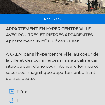
Ref : 6973
APPARTEMENT EN HYPER CENTRE VILLE
AVEC POUTRES ET PIERRES APPARENTES
Appartement 117m² 6 Pièces - Caen
A CAEN, dans l'hypercentre ville, au coeur de
la ville et des commerces mais au calme car
situé au sein d'une cour intérieure fermée et
sécurisée, magnifique appartement offrant
de trés beaux...
117m²
1