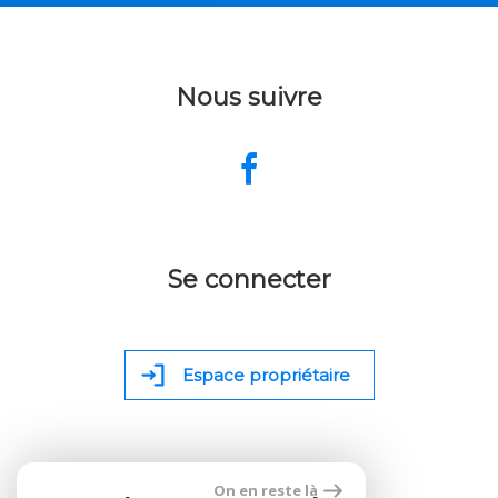
Nous suivre
Se connecter
Espace propriétaire
On en reste là