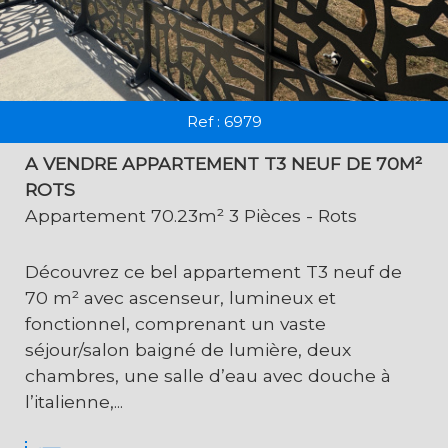
Ref : 6979
A VENDRE APPARTEMENT T3 NEUF DE 70M²
ROTS
Appartement 70.23m² 3 Pièces - Rots
Découvrez ce bel appartement T3 neuf de
70 m² avec ascenseur, lumineux et
fonctionnel, comprenant un vaste
séjour/salon baigné de lumière, deux
chambres, une salle d’eau avec douche à
l’italienne,...