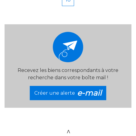
Recevez les biens correspondants à votre
recherche dans votre boîte mail !
e-mail
Créer une alerte