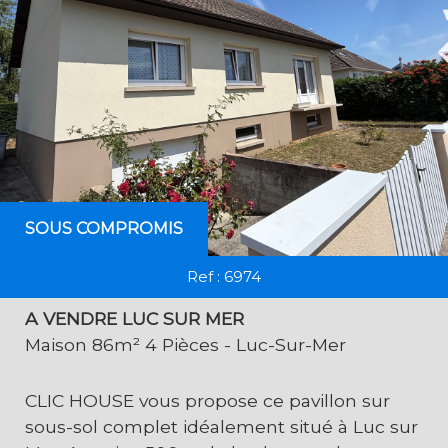
SOUS COMPROMIS
Ref : 6974
A VENDRE LUC SUR MER
Maison 86m² 4 Pièces - Luc-Sur-Mer
CLIC HOUSE vous propose ce pavillon sur
sous-sol complet idéalement situé à Luc sur