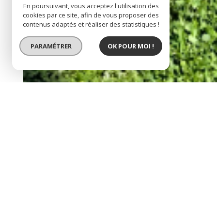
En poursuivant, vous acceptez l'utilisation des
cookies par ce site, afin de vous proposer des
contenus adaptés et réaliser des statistiques !
PARAMÉTRER
OK POUR MOI !