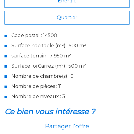
Energie
Quartier
Code postal : 14500
Surface habitable (m²) : 500 m²
surface terrain : 7 950 m²
Surface loi Carrez (m²) : 500 m²
Nombre de chambre(s) : 9
Nombre de pièces : 11
Nombre de niveaux : 3
la ville de vire (14500)
ce bien vous intéresse ?
+
Partager l'offre