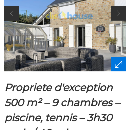
propriete d'exception
500 m² – 9 chambres –
piscine, tennis – 3h30