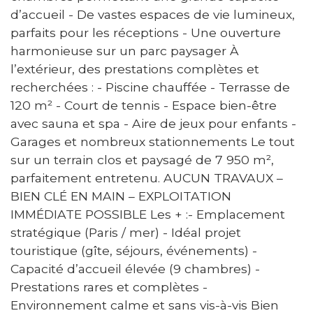
d’accueil - De vastes espaces de vie lumineux,
parfaits pour les réceptions - Une ouverture
harmonieuse sur un parc paysager À
l’extérieur, des prestations complètes et
recherchées : - Piscine chauffée - Terrasse de
120 m² - Court de tennis - Espace bien-être
avec sauna et spa - Aire de jeux pour enfants -
Garages et nombreux stationnements Le tout
sur un terrain clos et paysagé de 7 950 m²,
parfaitement entretenu. AUCUN TRAVAUX –
BIEN CLÉ EN MAIN – EXPLOITATION
IMMÉDIATE POSSIBLE Les + :- Emplacement
stratégique (Paris / mer) - Idéal projet
touristique (gîte, séjours, événements) -
Capacité d’accueil élevée (9 chambres) -
Prestations rares et complètes -
Environnement calme et sans vis-à-vis Bien