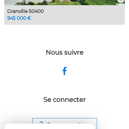
Granville 50400
945 000 €
Nous suivre
Se connecter
Espace propriétaire