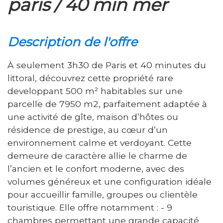
paris / 40 min mer
description de l'offre
À seulement 3h30 de Paris et 40 minutes du
littoral, découvrez cette propriété rare
developpant 500 m² habitables sur une
parcelle de 7950 m2, parfaitement adaptée à
une activité de gîte, maison d’hôtes ou
résidence de prestige, au cœur d’un
environnement calme et verdoyant. Cette
demeure de caractère allie le charme de
l’ancien et le confort moderne, avec des
volumes généreux et une configuration idéale
pour accueillir famille, groupes ou clientèle
touristique. Elle offre notamment : - 9
chambres permettant une grande capacité