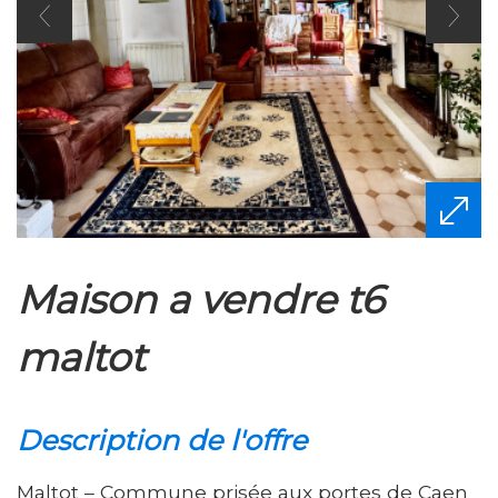
maison a vendre t6
maltot
description de l'offre
Maltot – Commune prisée aux portes de Caen