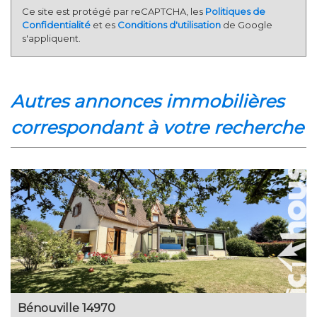
Ce site est protégé par reCAPTCHA, les
Politiques de
Confidentialité
et es
Conditions d'utilisation
de Google
s'appliquent.
autres annonces immobilières
correspondant à votre recherche
Bénouville 14970