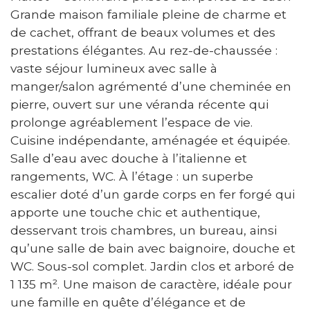
Grande maison familiale pleine de charme et
de cachet, offrant de beaux volumes et des
prestations élégantes. Au rez-de-chaussée :
vaste séjour lumineux avec salle à
manger/salon agrémenté d’une cheminée en
pierre, ouvert sur une véranda récente qui
prolonge agréablement l’espace de vie.
Cuisine indépendante, aménagée et équipée.
Salle d’eau avec douche à l’italienne et
rangements, WC. À l’étage : un superbe
escalier doté d’un garde corps en fer forgé qui
apporte une touche chic et authentique,
desservant trois chambres, un bureau, ainsi
qu’une salle de bain avec baignoire, douche et
WC. Sous-sol complet. Jardin clos et arboré de
1 135 m². Une maison de caractère, idéale pour
une famille en quête d’élégance et de