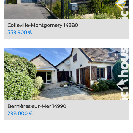
Colleville-Montgomery 14880
339 900 €
Bernières-sur-Mer 14990
298 000 €