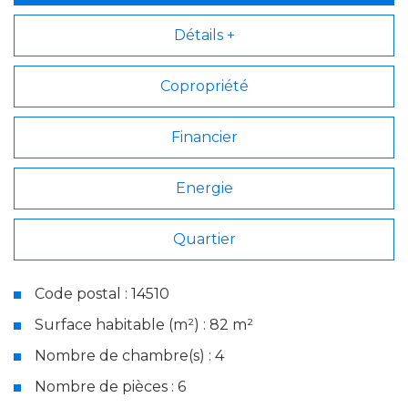
Détails +
Copropriété
Financier
Energie
Quartier
Code postal : 14510
Surface habitable (m²) : 82 m²
Nombre de chambre(s) : 4
Nombre de pièces : 6