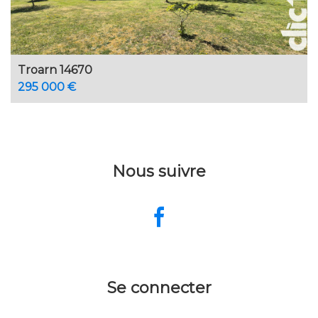
Troarn 14670
295 000 €
Nous suivre
Se connecter