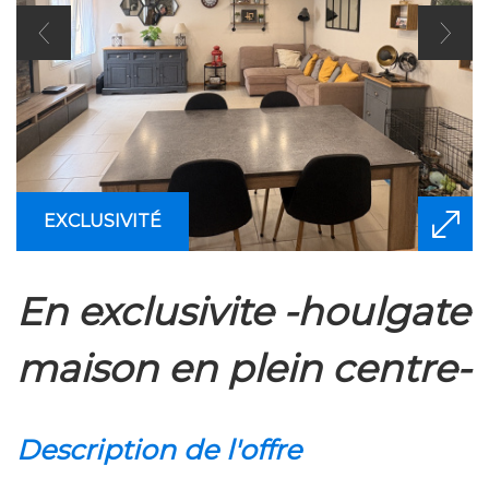
EXCLUSIVITÉ
en exclusivite -houlgate
maison en plein centre-
description de l'offre