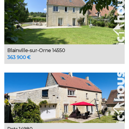
Blainville-sur-Orne 14550
363 900 €