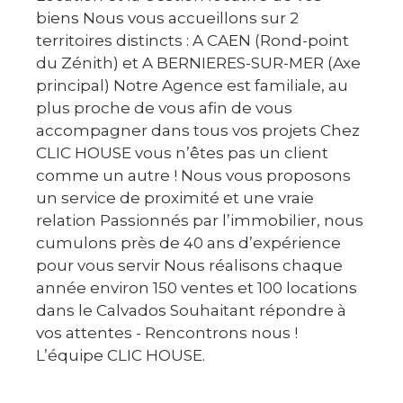
biens Nous vous accueillons sur 2
territoires distincts : A CAEN (Rond-point
du Zénith) et A BERNIERES-SUR-MER (Axe
principal) Notre Agence est familiale, au
plus proche de vous afin de vous
accompagner dans tous vos projets Chez
CLIC HOUSE vous n’êtes pas un client
comme un autre ! Nous vous proposons
un service de proximité et une vraie
relation Passionnés par l’immobilier, nous
cumulons près de 40 ans d’expérience
pour vous servir Nous réalisons chaque
année environ 150 ventes et 100 locations
dans le Calvados Souhaitant répondre à
vos attentes - Rencontrons nous !
L’équipe CLIC HOUSE.