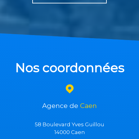
Nos coordonnées
Agence de
Caen
58 Boulevard Yves Guillou
14000 Caen