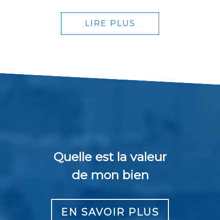
LIRE PLUS
Quelle est la valeur
de mon bien
EN SAVOIR PLUS