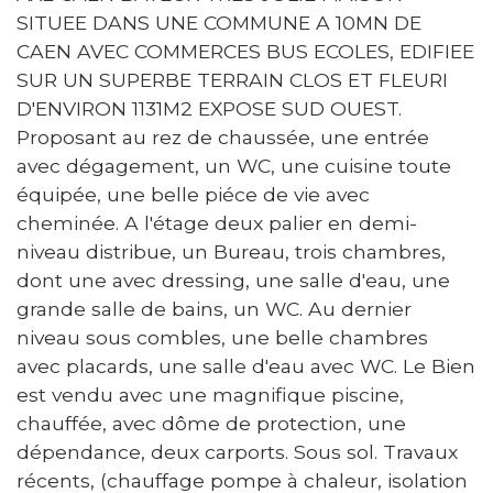
SITUEE DANS UNE COMMUNE A 10MN DE
CAEN AVEC COMMERCES BUS ECOLES, EDIFIEE
SUR UN SUPERBE TERRAIN CLOS ET FLEURI
D'ENVIRON 1131M2 EXPOSE SUD OUEST.
Proposant au rez de chaussée, une entrée
avec dégagement, un WC, une cuisine toute
équipée, une belle piéce de vie avec
cheminée. A l'étage deux palier en demi-
niveau distribue, un Bureau, trois chambres,
dont une avec dressing, une salle d'eau, une
grande salle de bains, un WC. Au dernier
niveau sous combles, une belle chambres
avec placards, une salle d'eau avec WC. Le Bien
est vendu avec une magnifique piscine,
chauffée, avec dôme de protection, une
dépendance, deux carports. Sous sol. Travaux
récents, (chauffage pompe à chaleur, isolation