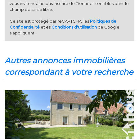
vous invitons à ne pas inscrire de Données sensibles dans le
champ de saisie libre.
Ce site est protégé par reCAPTCHA, les
Politiques de
Confidentialité
et es
Conditions d'utilisation
de Google
s'appliquent.
autres annonces immobilières
correspondant à votre recherche