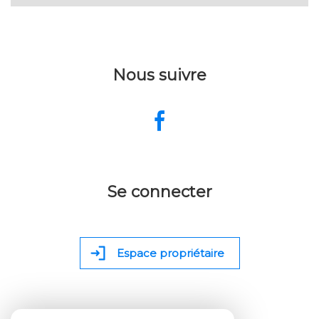
Nous suivre
Se connecter
Espace propriétaire