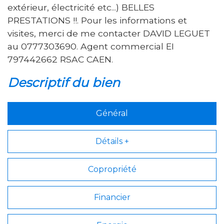
extérieur, électricité etc...) BELLES
PRESTATIONS !!. Pour les informations et
visites, merci de me contacter DAVID LEGUET
au 0777303690. Agent commercial EI
797442662 RSAC CAEN.
descriptif du bien
Général
Détails +
Copropriété
Financier