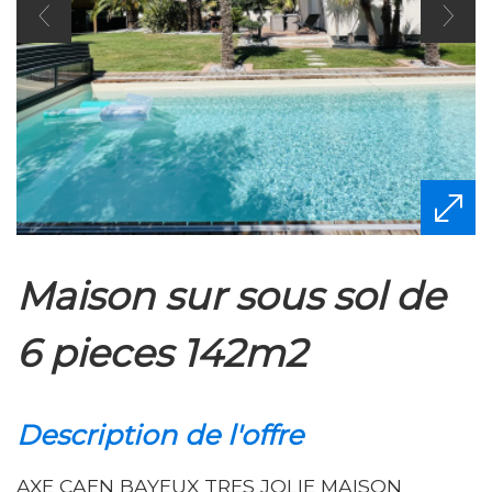
maison sur sous sol de
6 pieces 142m2
description de l'offre
AXE CAEN BAYEUX TRES JOLIE MAISON