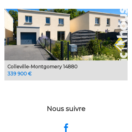
Colleville-Montgomery 14880
339 900 €
Nous suivre