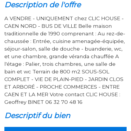
description de l'offre
A VENDRE - UNIQUEMENT chez CLIC HOUSE -
CAEN NORD - BUS DE VILLE Belle maison
traditionnelle de 1990 comprenant : Au rez-de-
chaussée : Entrée, cuisine amenagée-équipée,
séjour-salon, salle de douche - buanderie, wc,
et une chambre, grande véranda chauffée A
l'étage : Palier, trois chambres, une salle de
bain et wc Terrain de 800 m2 SOUS-SOL
COMPLET - VIE DE PLAIN-PIED - JARDIN CLOS
ET ARBORÉ - PROCHE COMMERCES - ENTRE
CAEN ET LA MER Votre contact CLIC HOUSE :
Geoffrey BINET 06 32 70 48 16
descriptif du bien