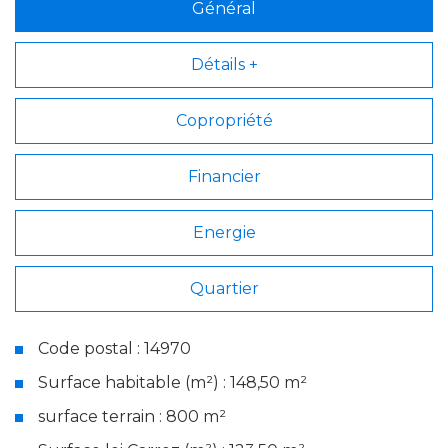
Général
Détails +
Copropriété
Financier
Energie
Quartier
Code postal : 14970
Surface habitable (m²) : 148,50 m²
surface terrain : 800 m²