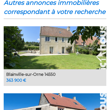
autres annonces immobilières
correspondant à votre recherche
Blainville-sur-Orne 14550
363 900 €