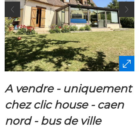
a vendre - uniquement
chez clic house - caen
nord - bus de ville