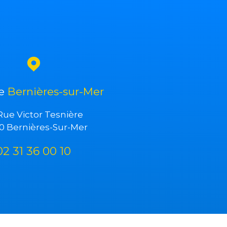
ce
Bernières-sur-Mer
Rue Victor Tesnière
0 Bernières-Sur-Mer
02 31 36 00 10