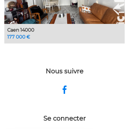
Caen 14000
177 000 €
Nous suivre
Se connecter