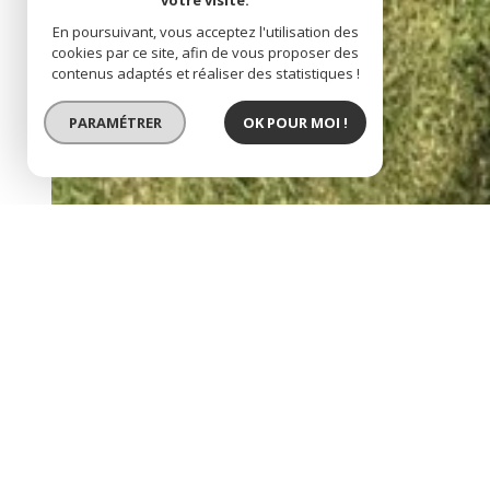
votre visite.
En poursuivant, vous acceptez l'utilisation des
cookies par ce site, afin de vous proposer des
contenus adaptés et réaliser des statistiques !
PARAMÉTRER
OK POUR MOI !
SOUS COMPROMIS