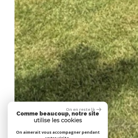
On en reste là
Comme beaucoup, notre site
utilise les cookies
On aimerait vous accompagner pendant