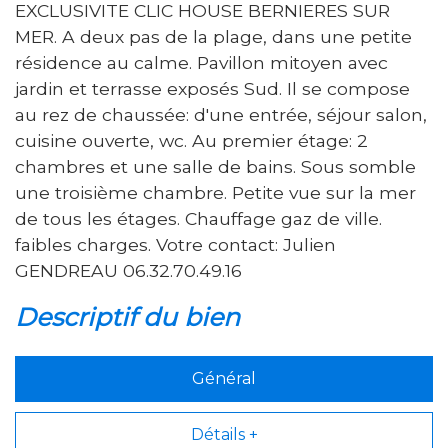
EXCLUSIVITE CLIC HOUSE BERNIERES SUR
MER. A deux pas de la plage, dans une petite
résidence au calme. Pavillon mitoyen avec
jardin et terrasse exposés Sud. Il se compose
au rez de chaussée: d'une entrée, séjour salon,
cuisine ouverte, wc. Au premier étage: 2
chambres et une salle de bains. Sous somble
une troisième chambre. Petite vue sur la mer
de tous les étages. Chauffage gaz de ville.
faibles charges. Votre contact: Julien
GENDREAU 06.32.70.49.16
descriptif du bien
Général
Détails +