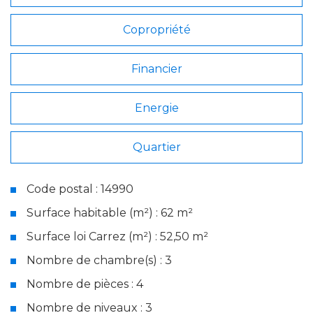
Copropriété
Financier
Energie
Quartier
Code postal : 14990
Surface habitable (m²) : 62 m²
Surface loi Carrez (m²) : 52,50 m²
Nombre de chambre(s) : 3
Nombre de pièces : 4
Nombre de niveaux : 3