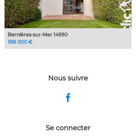
Bernières-sur-Mer 14990
188 000 €
Nous suivre
Se connecter