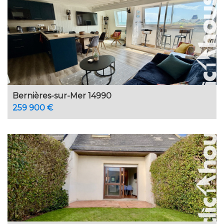
Bernières-sur-Mer 14990
259 900 €