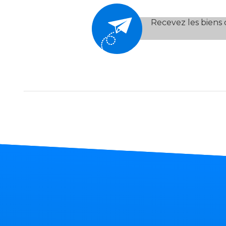
Recevez les biens 