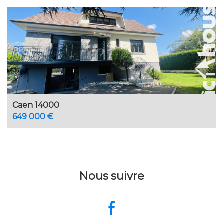
Caen 14000
649 000 €
Nous suivre