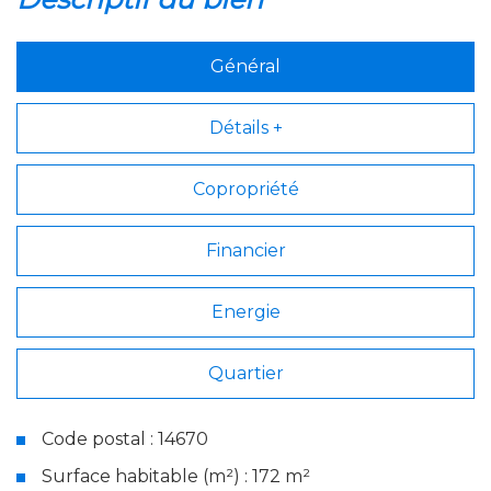
Général
Détails +
Copropriété
Financier
Energie
Quartier
Code postal : 14670
Surface habitable (m²) : 172 m²