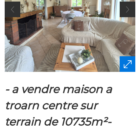
- a vendre maison a
troarn centre sur
terrain de 10735m²-