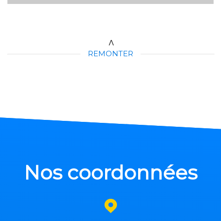
REMONTER
Nos coordonnées