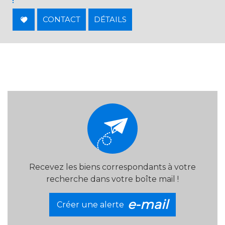
CONTACT
DÉTAILS
Recevez les biens correspondants à votre
recherche dans votre boîte mail !
e-mail
Créer une alerte