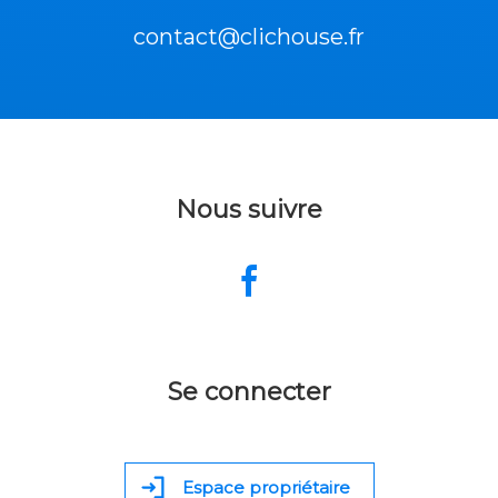
contact@clichouse.fr
Nous suivre
Se connecter
Espace propriétaire