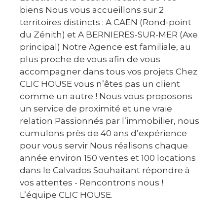
biens Nous vous accueillons sur 2
territoires distincts : A CAEN (Rond-point
du Zénith) et A BERNIERES-SUR-MER (Axe
principal) Notre Agence est familiale, au
plus proche de vous afin de vous
accompagner dans tous vos projets Chez
CLIC HOUSE vous n’êtes pas un client
comme un autre ! Nous vous proposons
un service de proximité et une vraie
relation Passionnés par l’immobilier, nous
cumulons près de 40 ans d’expérience
pour vous servir Nous réalisons chaque
année environ 150 ventes et 100 locations
dans le Calvados Souhaitant répondre à
vos attentes - Rencontrons nous !
L’équipe CLIC HOUSE.