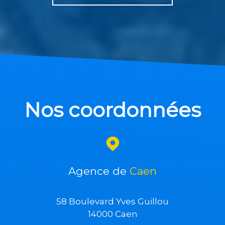
Nos coordonnées
Agence de
Caen
58 Boulevard Yves Guillou
14000 Caen