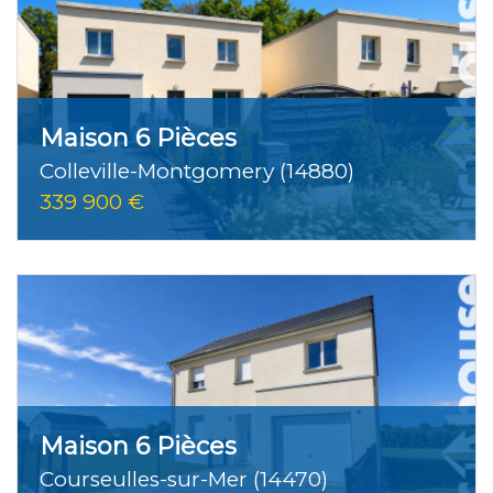
Maison 6 Pièces
Colleville-Montgomery (14880)
339 900 €
Maison 6 Pièces
Courseulles-sur-Mer (14470)