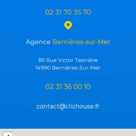
02 31 70 35 70
Agence
Bernières-sur-Mer
85 Rue Victor Tesnière
14990 Bernières-Sur-Mer
02 31 36 00 10
contact@clichouse.fr