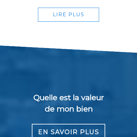
LIRE PLUS
Quelle est la valeur
de mon bien
EN SAVOIR PLUS