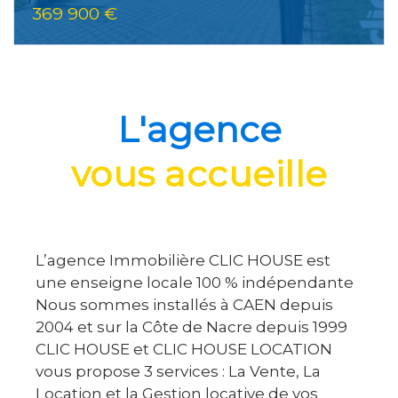
369 900 €
L'agence
vous accueille
L’agence Immobilière CLIC HOUSE est
une enseigne locale 100 % indépendante
Nous sommes installés à CAEN depuis
2004 et sur la Côte de Nacre depuis 1999
CLIC HOUSE et CLIC HOUSE LOCATION
vous propose 3 services : La Vente, La
Location et la Gestion locative de vos