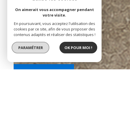
On aimerait vous accompagner pendant
votre visite.
En poursuivant, vous acceptez l'utilisation des
cookies par ce site, afin de vous proposer des
contenus adaptés et réaliser des statistiques !
PARAMÉTRER
OK POUR MOI !
SOUS COMPROMIS
EXCLUSIVITÉ