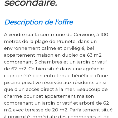
secondaire.
description de l'offre
A vendre sur la commune de Cervione, à 100
mètres de la plage de Prunete, dans un
environnement calme et privilégié, bel
appartement maison en duplex de 63 m2
comprenant 3 chambres et un jardin privatif
de 62 m2. Ce bien situé dans une agréable
copropriété bien entretenue bénéficie d'une
piscine privative réservée aux résidents ainsi
que d'un accès direct à la mer. Beaucoup de
charme pour cet appartement maison
comprenant un jardin privatif et arboré de 62
m2 avec terrasse de 20 m2. Parfaitement situé
à proximité immédiate des commerces et de