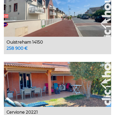
Ouistreham 14150
258 900 €
Cervione 20221