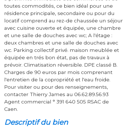
toutes commodités, ce bien idéal pour une
résidence principale, secondaire ou pour du
locatif comprend au rez-de chaussée un séjour
avec cuisine ouverte et équipée, une chambre
et une salle de douches avec wc; A l'étage :
deux chambres et une salle de douches avec
wc. Parking collectif privé. maison meublée et
équipée en trés bon état, pas de travaux à
prévoir. Climatisation réversible. DPE classé B.
Charges de 90 euros par mois comprenant
l'entretien de la copropriété et l'eau froide.
Pour visiter ou pour des renseignements,
contacter Thierry James au 06.62.89.56.93
Agent commercial ° 391 640 505 RSAC de
Caen.
descriptif du bien