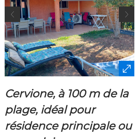
cervione, à 100 m de la
plage, idéal pour
résidence principale ou