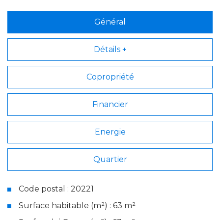
Général
Détails +
Copropriété
Financier
Energie
Quartier
Code postal : 20221
Surface habitable (m²) : 63 m²