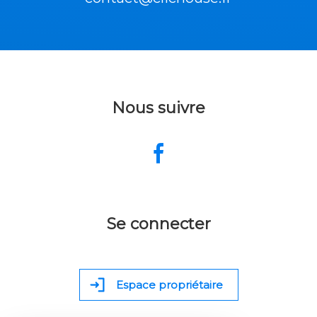
Nous suivre
Se connecter
Espace propriétaire