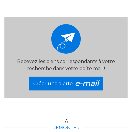
Recevez les biens correspondants à votre
recherche dans votre boîte mail !
e-mail
Créer une alerte
REMONTER