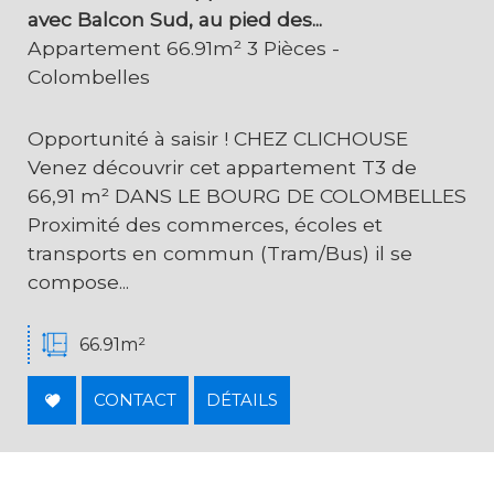
avec Balcon Sud, au pied des...
Appartement 66.91m² 3 Pièces -
Colombelles
Opportunité à saisir ! CHEZ CLICHOUSE
Venez découvrir cet appartement T3 de
66,91 m² DANS LE BOURG DE COLOMBELLES
Proximité des commerces, écoles et
transports en commun (Tram/Bus) il se
compose...
66.91m²
CONTACT
DÉTAILS